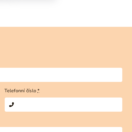
Telefonní číslo
*