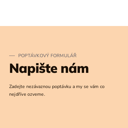
POPTÁVKOVÝ FORMULÁŘ
Napište nám
Zadejte nezávaznou poptávku a my se vám co
nejdříve ozveme.